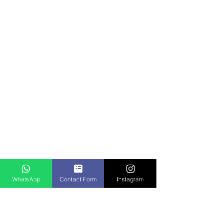
WhatsApp
Contact Form
Instagram